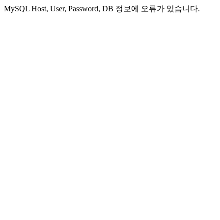
MySQL Host, User, Password, DB 정보에 오류가 있습니다.